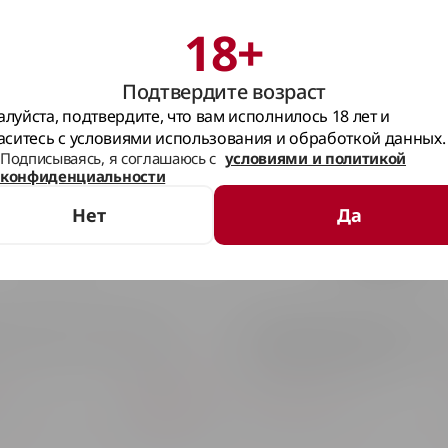
18+
Подтвердите возраст
луйста, подтвердите, что вам исполнилось 18 лет и
аситесь с условиями использования и обработкой данных.
Подписываясь, я соглашаюсь с
условиями и политикой
конфиденциальности
Нет
Да
Газированный напиток Fent
й напиток Evervess Tonic
Connoisseurs Tonic 0.2L
Нет в наличии
ии