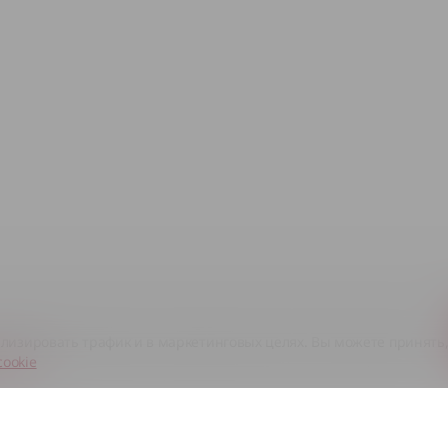
ализировать трафик и в маркетинговых целях. Вы можете принять
cookie