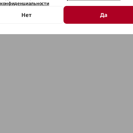
конфиденциальности
Нет
Да